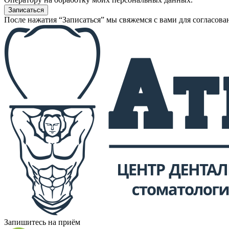
После нажатия “Записаться” мы свяжемся с вами для согласова
Запишитесь на приём