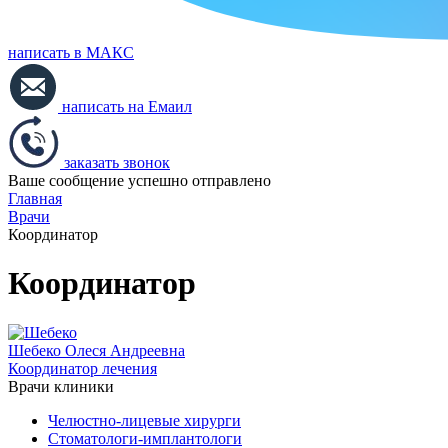
написать в МАКС
написать на Емаил
заказать звонок
Ваше сообщение успешно отправлено
Главная
Врачи
Координатор
Координатор
Шебеко
Олеся Андреевна
Координатор лечения
Врачи клиники
Челюстно-лицевые хирурги
Стоматологи-имплантологи