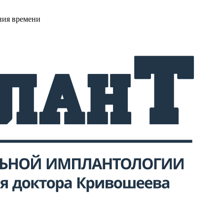
ния времени