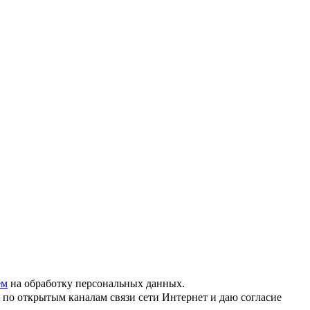
ем
на обработку персональных данных.
по открытым каналам связи сети Интернет и даю согласие