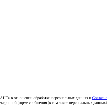
Т» в отношении обработки персональных данных и
Согласи
ектронной форме сообщения (в том числе персональных данных) 