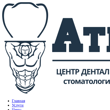
Главная
Услуги
Цены