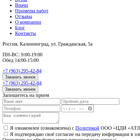
Врачи
Примеры работ
Отзывы
О компании
Блог
Контакты
Россия, Калининград, ул. Гражданская, 5а
ПН-ВС: 9:00-19:00
Обед 14:00-15:00
+7 (963) 295-42-84
Заказать звонок
+7 (963) 295-42-84
Заказать звонок
Запишитесь на прием
Я ознакомлен (ознакомлена) с
Политикой
ООО «ЦДИ «АТЛАН
Я подтверждаю своё согласие на передачу информации в эл
Оператору на обработку моих персональных данных.