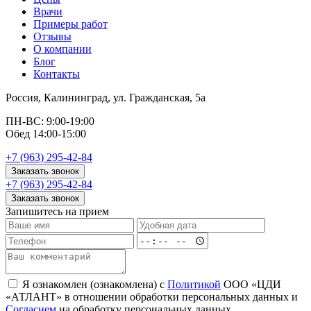
Врачи
Примеры работ
Отзывы
О компании
Блог
Контакты
Россия, Калининград, ул. Гражданская, 5а
ПН-ВС: 9:00-19:00
Обед 14:00-15:00
+7 (963) 295-42-84
Заказать звонок
+7 (963) 295-42-84
Заказать звонок
Запишитесь на прием
Я ознакомлен (ознакомлена) с
Политикой
ООО «ЦДИ
«АТЛАНТ» в отношении обработки персональных данных и
Согласием
на обработку персональных данных.