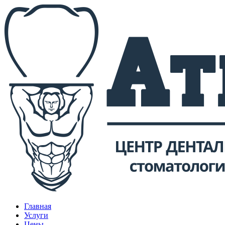
Главная
Услуги
Цены