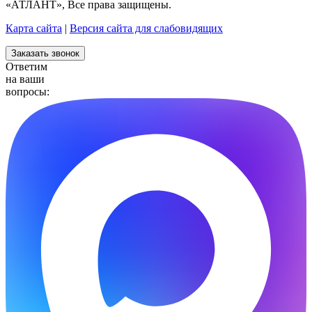
«АТЛАНТ», Все права защищены.
Карта сайта
|
Версия сайта для слабовидящих
Заказать звонок
Ответим
на ваши
вопросы: