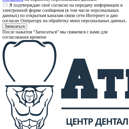
Я подтверждаю своё согласие на передачу информации в
электронной форме сообщения (в том числе персональных
данных) по открытым каналам связи сети Интернет и даю
согласие Оператору на обработку моих персональных данных.
После нажатия “Записаться” мы свяжемся с вами для
согласования времени