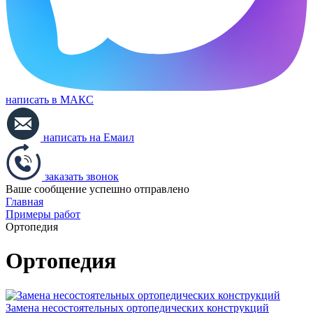
написать в МАКС
написать на Емаил
заказать звонок
Ваше сообщение успешно отправлено
Главная
Примеры работ
Ортопедия
Ортопедия
Замена несостоятельных ортопедических конструкций