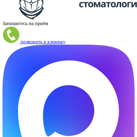
Запишитесь на приём
позвонить в клинику