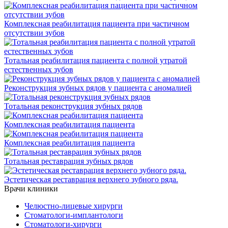
Комплексная реабилитация пациента при частичном
отсутствии зубов
Тотальная реабилитация пациента с полной утратой
естественных зубов
Реконструкция зубных рядов у пациента с аномалией
Тотальная реконструкция зубных рядов
Комплексная реабилитация пациента
Комплексная реабилитация пациента
Тотальная реставрация зубных рядов
Эстетическая реставрация верхнего зубного ряда.
Врачи клиники
Челюстно-лицевые хирурги
Стоматологи-имплантологи
Стоматологи-хирурги