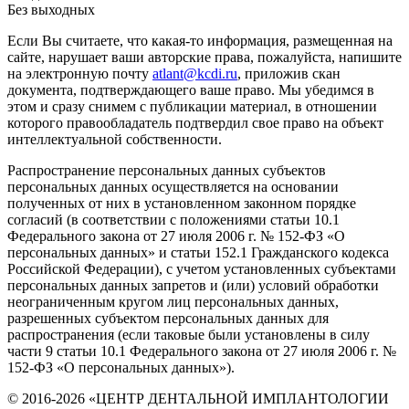
Без выходных
Если Вы считаете, что какая-то информация, размещенная на
сайте, нарушает ваши авторские права, пожалуйста, напишите
на электронную почту
atlant@kcdi.ru
, приложив скан
документа, подтверждающего ваше право. Мы убедимся в
этом и сразу снимем с публикации материал, в отношении
которого правообладатель подтвердил свое право на объект
интеллектуальной собственности.
Распространение персональных данных субъектов
персональных данных осуществляется на основании
полученных от них в установленном законном порядке
согласий (в соответствии с положениями статьи 10.1
Федерального закона от 27 июля 2006 г. № 152-ФЗ «О
персональных данных» и статьи 152.1 Гражданского кодекса
Российской Федерации), с учетом установленных субъектами
персональных данных запретов и (или) условий обработки
неограниченным кругом лиц персональных данных,
разрешенных субъектом персональных данных для
распространения (если таковые были установлены в силу
части 9 статьи 10.1 Федерального закона от 27 июля 2006 г. №
152-ФЗ «О персональных данных»).
© 2016-2026 «ЦЕНТР ДЕНТАЛЬНОЙ ИМПЛАНТОЛОГИИ