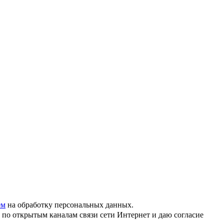
ем
на обработку персональных данных.
по открытым каналам связи сети Интернет и даю согласие