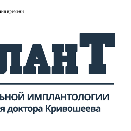
ния времени