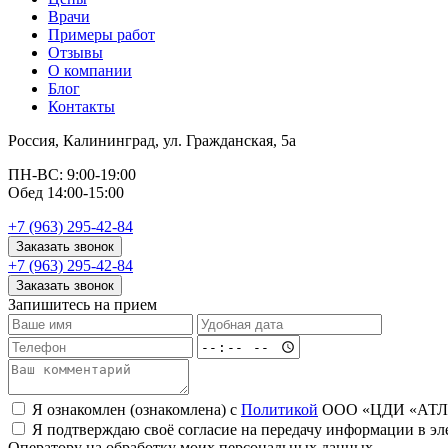
Врачи
Примеры работ
Отзывы
О компании
Блог
Контакты
Россия, Калининград, ул. Гражданская, 5а
ПН-ВС: 9:00-19:00
Обед 14:00-15:00
+7 (963) 295-42-84
Заказать звонок
+7 (963) 295-42-84
Заказать звонок
Запишитесь на прием
Я ознакомлен (ознакомлена) с
Политикой
ООО «ЦДИ «АТЛАН
Я подтверждаю своё согласие на передачу информации в эл
Оператору на обработку моих персональных данных.