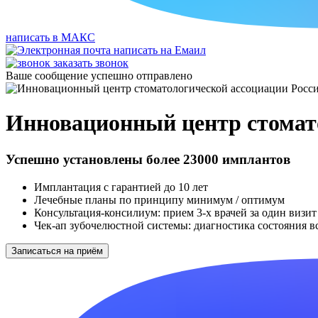
написать в МАКС
написать на Емаил
заказать звонок
Ваше сообщение успешно отправлено
Инновационный центр стомат
Успешно установлены более
23000 имплантов
Имплантация с гарантией
до 10 лет
Лечебные планы по принципу
минимум / оптимум
Консультация-консилиум: прием
3-х врачей
за один визит
Чек-ап зубочелюстной системы: диагностика состояния в
Записаться на приём