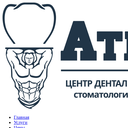
Главная
Услуги
Цены