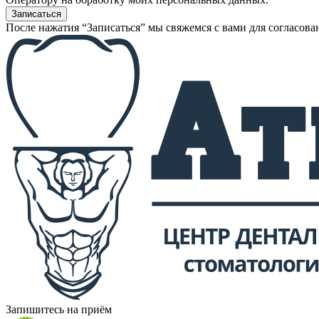
После нажатия “Записаться” мы свяжемся с вами для согласова
Запишитесь на приём