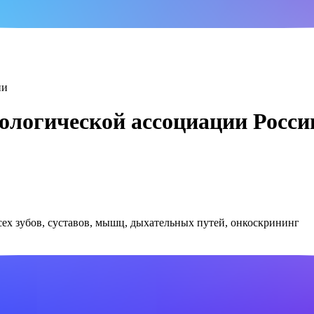
ологической ассоциации Росси
сех зубов, суставов, мышц, дыхательных путей, онкоскрининг