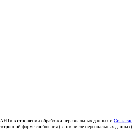
Т» в отношении обработки персональных данных и
Согласи
ектронной форме сообщения (в том числе персональных данных) 