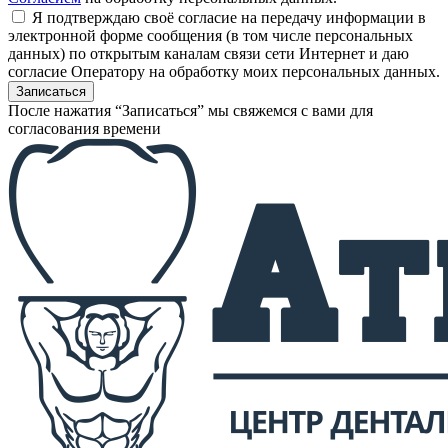
Я подтверждаю своё согласие на передачу информации в
электронной форме сообщения (в том числе персональных
данных) по открытым каналам связи сети Интернет и даю
согласие Оператору на обработку моих персональных данных.
После нажатия “Записаться” мы свяжемся с вами для
согласования времени