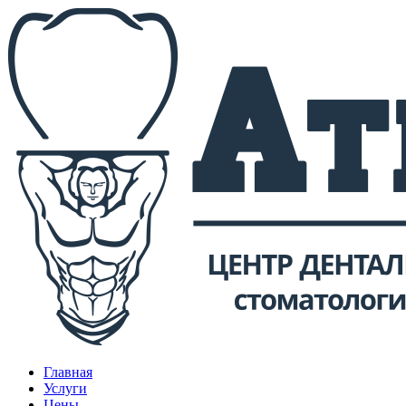
Главная
Услуги
Цены