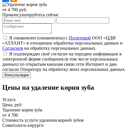
от 4 700
руб.
Проконсультируйтесь сейчас
Я ознакомлен (ознакомлена) с
Политикой
ООО «ЦДИ
«АТЛАНТ» в отношении обработки персональных данных и
Согласием
на обработку персональных данных.
Я подтверждаю своё согласие на передачу информации в
электронной форме сообщения (в том числе персональных
данных) по открытым каналам связи сети Интернет и даю
согласие Оператору на обработку моих персональных данных.
Цены на удаление корня зуба
Услуга
Цена, руб
Удаление корня зуба
от 4 700
Стоимость услуги удаления корней зубов
Соматологи-хирурги