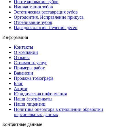
Протезирование зубов
Имплантация зубов
Эстетическая реставрация зубов
Ортодонтия. Исправление прикуса
Отбеливание зубов
Парадонтология. Лечение десен
Информация
Контакты
О компании
Отзывы
Стоимость услуг
Примеры работ
Вакансии
Продажа томографа
Блог
Акции
Юридическая информация
Наши сертификаты
Наши лицензии
Политика оператора в отношении обработки
персональных данных
Контактные данные