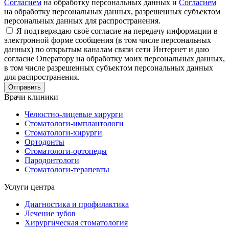
Согласием
на обработку персональных данных и
Согласием
на обработку персональных данных, разрешенных субъектом
персональных данных для распространения.
Я подтверждаю своё согласие на передачу информации в
электронной форме сообщения (в том числе персональных
данных) по открытым каналам связи сети Интернет и даю
согласие Оператору на обработку моих персональных данных,
в том числе разрешенных субъектом персональных данных
для распространения.
Врачи клиники
Челюстно-лицевые хирурги
Стоматологи-имплантологи
Стоматологи-хирурги
Ортодонты
Стоматологи-ортопеды
Пародонтологи
Стоматологи-терапевты
Услуги центра
Диагностика и профилактика
Лечение зубов
Хирургическая cтоматология