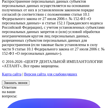
Распространение персональных данных субъектов
персональных данных осуществляется на основании
полученных от них в установленном законном порядке
согласий (в соответствии с положениями статьи 10.1
Федерального закона от 27 июля 2006 г. № 152-ФЗ «О
персональных данных» и статьи 152.1 Гражданского кодекса
Российской Федерации), с учетом установленных субъектами
персональных данных запретов и (или) условий обработки
неограниченным кругом лиц персональных данных,
разрешенных субъектом персональных данных для
распространения (если таковые были установлены в силу
части 9 статьи 10.1 Федерального закона от 27 июля 2006 г. №
152-ФЗ «О персональных данных»).
© 2016-2026 «ЦЕНТР ДЕНТАЛЬНОЙ ИМПЛАНТОЛОГИИ
«АТЛАНТ», Все права защищены.
Карта сайта
|
Версия сайта для слабовидящих
Заказать звонок
Ответим
на ваши
вопросы: