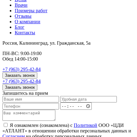
Врачи
Примеры работ
Отзывы
О компании
Блог
Контакты
Россия, Калининград, ул. Гражданская, 5а
ПН-ВС: 9:00-19:00
Обед 14:00-15:00
+7 (963) 295-42-84
Заказать звонок
+7 (963) 295-42-84
Заказать звонок
Запишитесь на прием
Я ознакомлен (ознакомлена) с
Политикой
ООО «ЦДИ
«АТЛАНТ» в отношении обработки персональных данных и
Согласием
на обработку персональных данных.