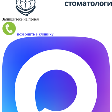
Запишитесь на приём
позвонить в клинику