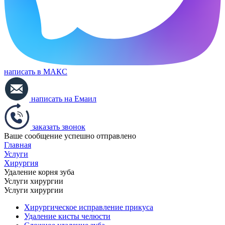
написать в МАКС
написать на Емаил
заказать звонок
Ваше сообщение успешно отправлено
Главная
Услуги
Хирургия
Удаление корня зуба
Услуги хирургии
Услуги хирургии
Хирургическое исправление прикуса
Удаление кисты челюсти