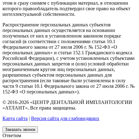
этом и сразу снимем с публикации материал, в отношении
которого правообладатель подтвердил свое право на объект
интеллектуальной собственности.
Распространение персональных данных субъектов
персональных данных осуществляется на основании
полученных от них в установленном законном порядке
согласий (в соответствии с положениями статьи 10.1
Федерального закона от 27 июля 2006 г. № 152-ФЗ «О
персональных данных» и статьи 152.1 Гражданского кодекса
Российской Федерации), с учетом установленных субъектами
персональных данных запретов и (или) условий обработки
неограниченным кругом лиц персональных данных,
разрешенных субъектом персональных данных для
распространения (если таковые были установлены в силу
части 9 статьи 10.1 Федерального закона от 27 июля 2006 г. №
152-ФЗ «О персональных данных»).
© 2016-2026 «ЦЕНТР ДЕНТАЛЬНОЙ ИМПЛАНТОЛОГИИ
«АТЛАНТ», Все права защищены.
Карта сайта
|
Версия сайта для слабовидящих
Заказать звонок
Ответим