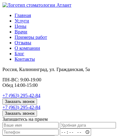
Главная
Услуги
Цены
Врачи
Примеры работ
Отзывы
О компании
Блог
Контакты
Россия, Калининград, ул. Гражданская, 5а
ПН-ВС: 9:00-19:00
Обед 14:00-15:00
+7 (963) 295-42-84
Заказать звонок
+7 (963) 295-42-84
Заказать звонок
Запишитесь на прием