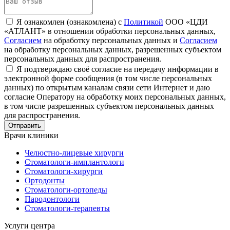
Я ознакомлен (ознакомлена) с
Политикой
ООО «ЦДИ
«АТЛАНТ» в отношении обработки персональных данных,
Согласием
на обработку персональных данных и
Согласием
на обработку персональных данных, разрешенных субъектом
персональных данных для распространения.
Я подтверждаю своё согласие на передачу информации в
электронной форме сообщения (в том числе персональных
данных) по открытым каналам связи сети Интернет и даю
согласие Оператору на обработку моих персональных данных,
в том числе разрешенных субъектом персональных данных
для распространения.
Врачи клиники
Челюстно-лицевые хирурги
Стоматологи-имплантологи
Стоматологи-хирурги
Ортодонты
Стоматологи-ортопеды
Пародонтологи
Стоматологи-терапевты
Услуги центра