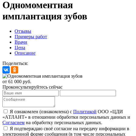
Одномоментная
имплантация зубов
Отзывы
Примеры работ
Врачи
Цена
Описание
Поделиться:
от 61 000
руб.
Проконсультируйтесь сейчас
Я ознакомлен (ознакомлена) с
Политикой
ООО «ЦДИ
«АТЛАНТ» в отношении обработки персональных данных и
Согласием
на обработку персональных данных.
Я подтверждаю своё согласие на передачу информации в
электронной форме сообщения (в том числе персональных