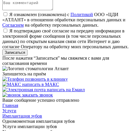
Я ознакомлен (ознакомлена) с
Политикой
ООО «ЦДИ
«АТЛАНТ» в отношении обработки персональных данных и
Согласием
на обработку персональных данных.
Я подтверждаю своё согласие на передачу информации в
электронной форме сообщения (в том числе персональных
данных) по открытым каналам связи сети Интернет и даю
согласие Оператору на обработку моих персональных данных.
После нажатия “Записаться” мы свяжемся с вами для
согласования времени
Запишитесь на приём
позвонить в клинику
написать в МАКС
написать на Емаил
заказать звонок
Ваше сообщение успешно отправлено
Главная
Услуги
Имплантация зубов
Одномоментная имплантация зубов
Услуги имплантации зубов