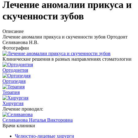
Лечение аномалии прикуса и
скученности зубов
Описание
Лечение аномалии прикуса и скученности зубов Ортодонт
Селиванова Н.В.
Фотографии
Клинические решения в разных направлениях стоматологии
Ортодонтия
Ортопедия
Терапия
Хирургия
Лечение проводил:
Селиванова
Наталья Викторовна
Врачи клиники
Челюстно-лицевые хирурги