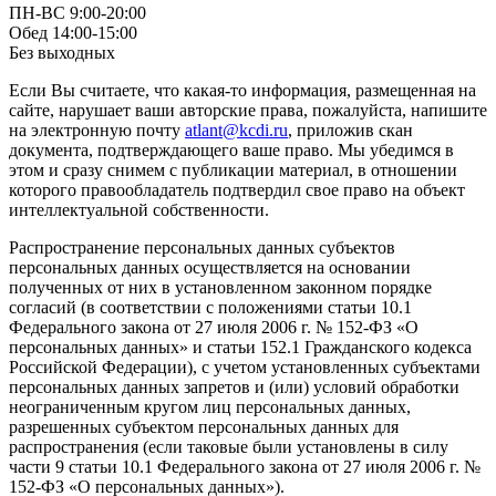
ПН-ВС 9:00-20:00
Обед 14:00-15:00
Без выходных
Если Вы считаете, что какая-то информация, размещенная на
сайте, нарушает ваши авторские права, пожалуйста, напишите
на электронную почту
atlant@kcdi.ru
, приложив скан
документа, подтверждающего ваше право. Мы убедимся в
этом и сразу снимем с публикации материал, в отношении
которого правообладатель подтвердил свое право на объект
интеллектуальной собственности.
Распространение персональных данных субъектов
персональных данных осуществляется на основании
полученных от них в установленном законном порядке
согласий (в соответствии с положениями статьи 10.1
Федерального закона от 27 июля 2006 г. № 152-ФЗ «О
персональных данных» и статьи 152.1 Гражданского кодекса
Российской Федерации), с учетом установленных субъектами
персональных данных запретов и (или) условий обработки
неограниченным кругом лиц персональных данных,
разрешенных субъектом персональных данных для
распространения (если таковые были установлены в силу
части 9 статьи 10.1 Федерального закона от 27 июля 2006 г. №
152-ФЗ «О персональных данных»).