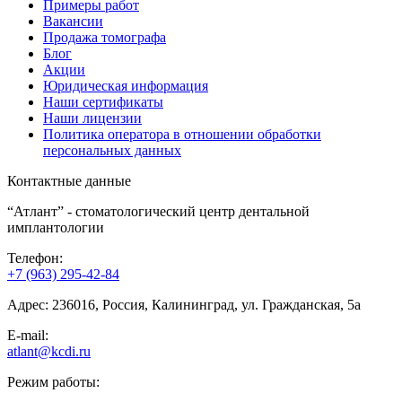
Примеры работ
Вакансии
Продажа томографа
Блог
Акции
Юридическая информация
Наши сертификаты
Наши лицензии
Политика оператора в отношении обработки
персональных данных
Контактные данные
“Атлант” - стоматологический центр дентальной
имплантологии
Телефон:
+7 (963) 295-42-84
Адрес:
236016
, Россия,
Калининград
,
ул. Гражданская, 5а
E-mail:
atlant@kcdi.ru
Режим работы: