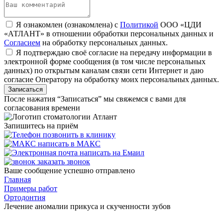
Я ознакомлен (ознакомлена) с
Политикой
ООО «ЦДИ
«АТЛАНТ» в отношении обработки персональных данных и
Согласием
на обработку персональных данных.
Я подтверждаю своё согласие на передачу информации в
электронной форме сообщения (в том числе персональных
данных) по открытым каналам связи сети Интернет и даю
согласие Оператору на обработку моих персональных данных.
После нажатия “Записаться” мы свяжемся с вами для
согласования времени
Запишитесь на приём
позвонить в клинику
написать в МАКС
написать на Емаил
заказать звонок
Ваше сообщение успешно отправлено
Главная
Примеры работ
Ортодонтия
Лечение аномалии прикуса и скученности зубов