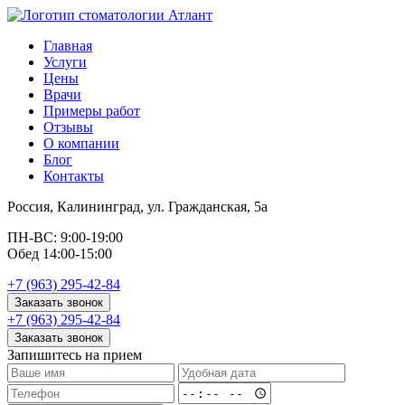
Главная
Услуги
Цены
Врачи
Примеры работ
Отзывы
О компании
Блог
Контакты
Россия, Калининград, ул. Гражданская, 5а
ПН-ВС: 9:00-19:00
Обед 14:00-15:00
+7 (963) 295-42-84
Заказать звонок
+7 (963) 295-42-84
Заказать звонок
Запишитесь на прием